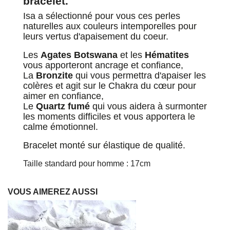
bracelet.
Isa a sélectionné pour vous ces perles
naturelles aux couleurs intemporelles pour
leurs vertus d'apaisement du coeur.
Les
Agates Botswana
et les
Hématites
vous apporteront ancrage et confiance,
La
Bronzite
qui vous permettra d'apaiser les
colères et agit sur le Chakra du cœur pour
aimer en confiance,
Le
Quartz fumé
qui vous aidera à surmonter
les moments difficiles et vous apportera le
calme émotionnel.
Bracelet monté sur élastique de qualité.
Taille standard pour homme : 17cm
VOUS AIMEREZ AUSSI