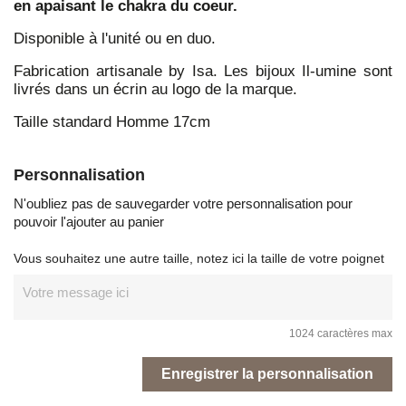
en apaisant le chakra du coeur.
Disponible à l'unité ou en duo.
Fabrication artisanale by Isa. Les bijoux Il-umine sont
livrés dans un écrin au logo de la marque.
Taille standard Homme 17cm
Personnalisation
N'oubliez pas de sauvegarder votre personnalisation pour
pouvoir l'ajouter au panier
Vous souhaitez une autre taille, notez ici la taille de votre poignet
1024 caractères max
Enregistrer la personnalisation